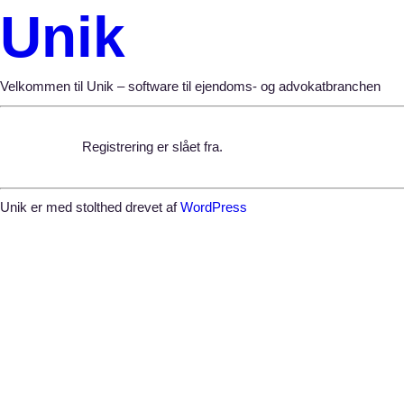
Unik
Velkommen til Unik – software til ejendoms- og advokatbranchen
Registrering er slået fra.
Unik er med stolthed drevet af
WordPress