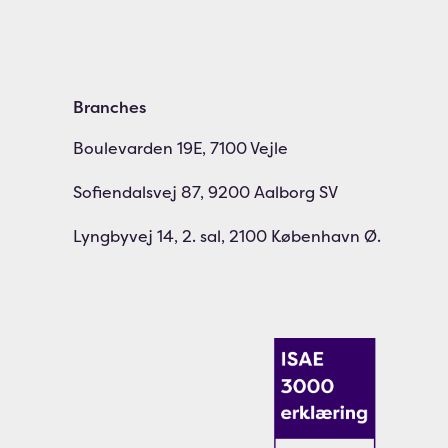
Branches
Boulevarden 19E, 7100 Vejle
Sofiendalsvej 87, 9200 Aalborg SV
Lyngbyvej 14, 2. sal, 2100 København Ø.