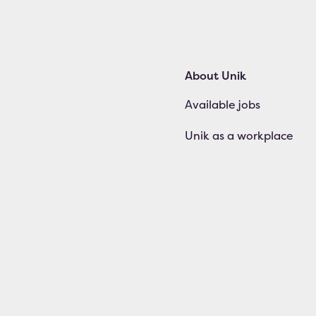
About Unik
Available jobs
Unik as a workplace