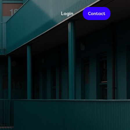
Login
Contact