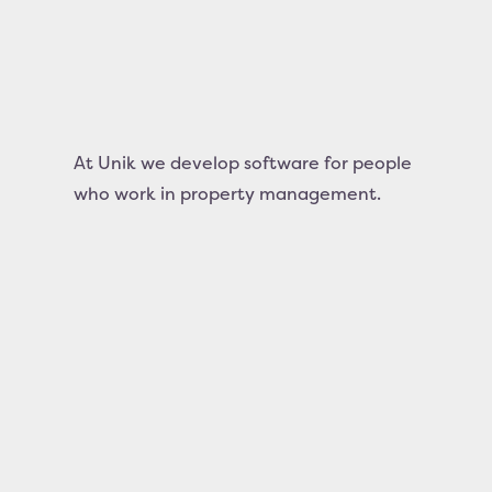
At Unik we develop software for people
who work in property management.