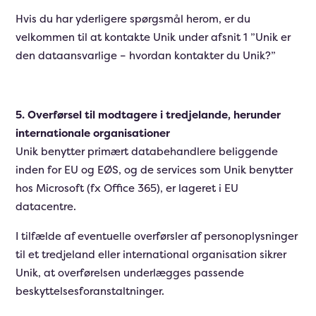
Hvis du har yderligere spørgsmål herom, er du
velkommen til at kontakte Unik under afsnit 1 ”Unik er
den dataansvarlige – hvordan kontakter du Unik?”
5. Overførsel til modtagere i tredjelande, herunder
internationale organisationer
Unik benytter primært databehandlere beliggende
inden for EU og EØS, og de services som Unik benytter
hos Microsoft (fx Office 365), er lageret i EU
datacentre.
I tilfælde af eventuelle overførsler af personoplysninger
til et tredjeland eller international organisation sikrer
Unik, at overførelsen underlægges passende
beskyttelsesforanstaltninger.