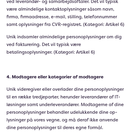
ved leverandør- og samarbejdsaftaler. Det vil typisk
være almindelige kontaktoplysninger såsom navn,
firma, firmaadresse, e-mail, stilling, telefonnummer
samt oplysninger fra CVR-registret. (Kategori: Artikel 6)
Unik indsamler almindelige personoplysninger om dig
ved fakturering. Det vil typisk være
betalingsoplysninger. (Kategori: Artikel 6)
4. Modtagere eller kategorier af modtagere
Unik videregiver eller overlader dine personoplysninger
til en række tredjeparter, herunder leverandører af IT-
løsninger samt underleverandører. Modtagerne af dine
personoplysninger behandler udelukkende dine op-
lysninger på vores vegne, og må deraf ikke anvende
dine personoplysninger til deres egne formål.