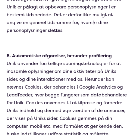
Unik er pålagt at opbevare personoplysninger i en
bestemt tidsperiode. Det er derfor ikke muligt at
angive en generel tidsramme for, hvornår dine
personoplysninger slettes.
8. Automatiske afgørelser, herunder profilering
Unik anvender forskellige sporringsteknologier for at
indsamle oplysninger om dine aktiviteter på Uniks
sider, og dine interaktioner med os. Herunder kan
nævnes Cookies, der behandles i Google Analytics og
Leadfeeder, hvor begge fungerer som databehandlere
for Unik. Cookies anvendes til at tilpasse og forbedre
Uniks indhold og dermed øge værdien af de annoncer,
der vises på Uniks sider. Cookies gemmes på din
computer, mobil etc. med formålet at genkende den,
huske indstillinger, udføre statistik og målrette