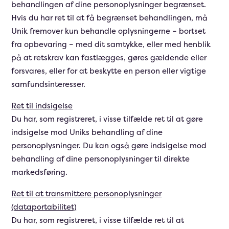
behandlingen af dine personoplysninger begrænset.
Hvis du har ret til at få begrænset behandlingen, må
Unik fremover kun behandle oplysningerne – bortset
fra opbevaring – med dit samtykke, eller med henblik
på at retskrav kan fastlægges, gøres gældende eller
forsvares, eller for at beskytte en person eller vigtige
samfundsinteresser.
Ret til indsigelse
Du har, som registreret, i visse tilfælde ret til at gøre
indsigelse mod Uniks behandling af dine
personoplysninger. Du kan også gøre indsigelse mod
behandling af dine personoplysninger til direkte
markedsføring.
Ret til at transmittere personoplysninger
(dataportabilitet)
Du har, som registreret, i visse tilfælde ret til at