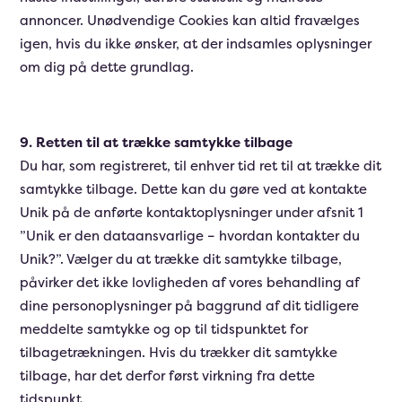
annoncer. Unødvendige Cookies kan altid fravælges
igen, hvis du ikke ønsker, at der indsamles oplysninger
om dig på dette grundlag.
9. Retten til at trække samtykke tilbage
Du har, som registreret, til enhver tid ret til at trække dit
samtykke tilbage. Dette kan du gøre ved at kontakte
Unik på de anførte kontaktoplysninger under afsnit 1
”Unik er den dataansvarlige – hvordan kontakter du
Unik?”. Vælger du at trække dit samtykke tilbage,
påvirker det ikke lovligheden af vores behandling af
dine personoplysninger på baggrund af dit tidligere
meddelte samtykke og op til tidspunktet for
tilbagetrækningen. Hvis du trækker dit samtykke
tilbage, har det derfor først virkning fra dette
tidspunkt.