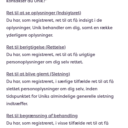
kontakter du Unik?”
Ret til at se oplysninger (Indsigtsret)
Du har, som registreret, ret til at få indsigt i de
oplysninger, Unik behandler om dig, samt en række
yderligere oplysninger.
Ret til berigtigelse (Rettelse)
Du har, som registreret, ret til at få urigtige
personoplysninger om dig selv rettet.
Ret til at blive glemt (Sletning)
Du har, som registreret, i særlige tilfælde ret til at få
slettet personoplysninger om dig selv, inden
tidspunktet for Uniks almindelige generelle sletning
indtræffer.
Ret til begrænsning af behandling
Du har, som registreret, i visse tilfælde ret til at få