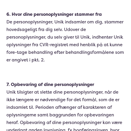
6. Hvor dine personoplysninger stammer fra
De personoplysninger, Unik indsamler om dig, stammer
hovedsageligt fra dig selv. Udover de
personoplysninger, du selv giver til Unik, indhenter Unik
oplysninger fra CVR-registret med henblik på at kunne
fore-tage behandling efter behandlingsformålene som
er angivet i pkt. 2.
7. Opbevaring af dine personoplysninger
Unik tilsigter at slette dine personoplysninger, når de
ikke længere er nødvendige for det formål, som de er
indsamlet til. Perioden afhænger af karakteren af
oplysningerne samt baggrunden for opbevaringen
heraf. Opbevaring af dine personoplysninger kan være
underlagt anden lovgivning, fx bogføringsloven, hvor