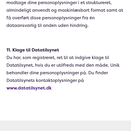
modtage dine personoplysninger i et struktureret,
almindeligt anvendt og maskinlæsbart format samt at
få overført disse personoplysninger fra én
dataansvarlig til anden uden hindring.
11. Klage til Datatilsynet
Du har, som registreret, ret til at indgive klage til
Datatilsynet, hvis du er utilfreds med den måde, Unik
behandler dine personoplysninger på. Du finder
Datatilsynets kontaktoplysninger på
www.datatilsynet.dk