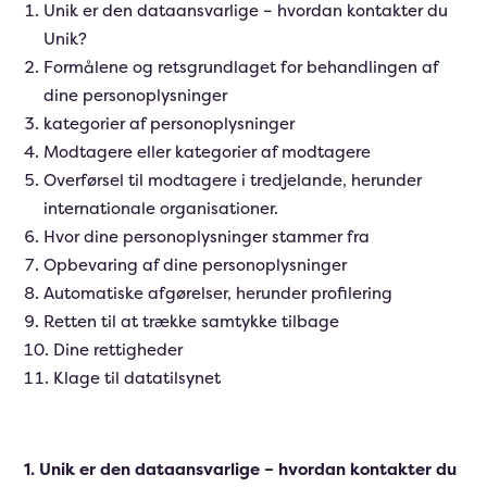
Unik er den dataansvarlige – hvordan kontakter du
Unik?
Formålene og retsgrundlaget for behandlingen af
dine personoplysninger
kategorier af personoplysninger
Modtagere eller kategorier af modtagere
Overførsel til modtagere i tredjelande, herunder
internationale organisationer.
Hvor dine personoplysninger stammer fra
Opbevaring af dine personoplysninger
Automatiske afgørelser, herunder profilering
Retten til at trække samtykke tilbage
Dine rettigheder
Klage til datatilsynet
1. Unik er den dataansvarlige – hvordan kontakter du