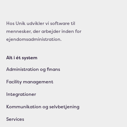
Hos Unik udvikler vi software til
mennesker, der arbejder inden for
ejendomsadministration.
Alt i ét system
Administration og finans
Facility management
Integrationer
Kommunikation og selvbetjening
Services