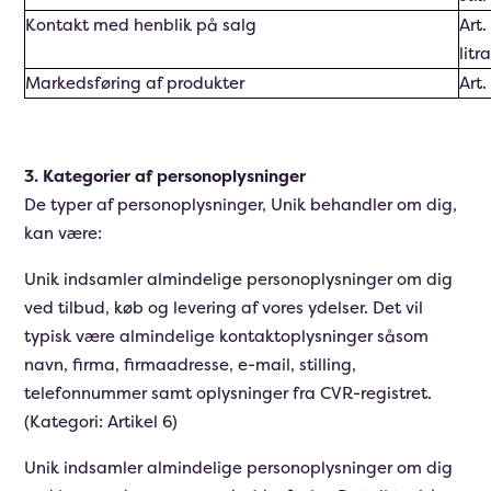
Kontakt med henblik på salg
Art.
litr
Markedsføring af produkter
Art.
3. Kategorier af personoplysninger
De typer af personoplysninger, Unik behandler om dig,
kan være:
Unik indsamler almindelige personoplysninger om dig
ved tilbud, køb og levering af vores ydelser. Det vil
typisk være almindelige kontaktoplysninger såsom
navn, firma, firmaadresse, e-mail, stilling,
telefonnummer samt oplysninger fra CVR-registret.
(Kategori: Artikel 6)
Unik indsamler almindelige personoplysninger om dig