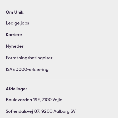
Om Unik
Ledige jobs
Karriere
Nyheder
Forretningsbetingelser
ISAE 3000-erklæring
Afdelinger
Boulevarden 19E, 7100 Vejle
Sofiendalsvej 87, 9200 Aalborg SV