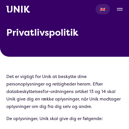
Privatlivspolitik
Det er vigtigt for Unik at beskytte dine
personoplysninger og rettigheder herom. Efter
databeskyttelsesfor-ordningens artikel 13 og 14 skal
Unik give dig en række oplysninger, når Unik modtager
oplysninger om dig fra dig selv og andre.
De oplysninger, Unik skal give dig er følgende: