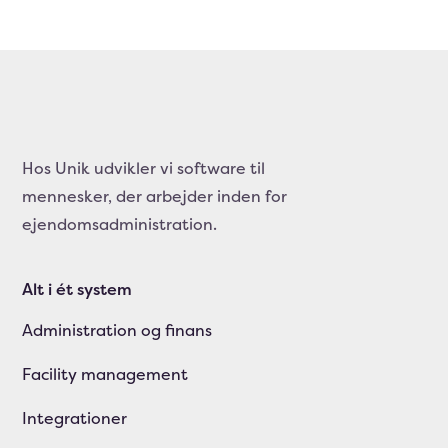
Hos Unik udvikler vi software til
mennesker, der arbejder inden for
ejendomsadministration.
Alt i ét system
Administration og finans
Facility management
Integrationer