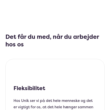
Det får du med, når du arbejder
hos os
Fleksibilitet
Hos Unik ser vi på det hele menneske og det
er vigtigt for os, at det hele hænger sammen