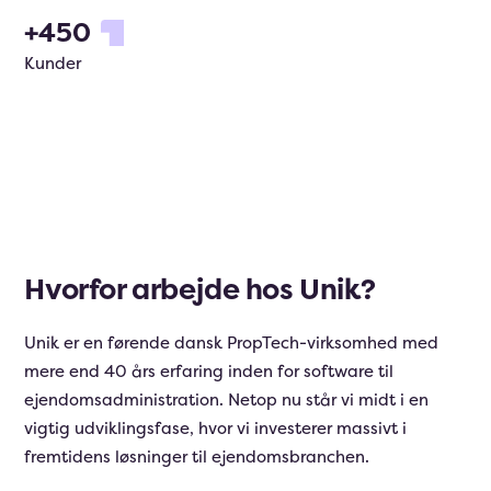
+
450
Kunder
Hvorfor arbejde hos Unik?
Unik er en førende dansk PropTech-virksomhed med
mere end 40 års erfaring inden for software til
ejendomsadministration. Netop nu står vi midt i en
vigtig udviklingsfase, hvor vi investerer massivt i
fremtidens løsninger til ejendomsbranchen.