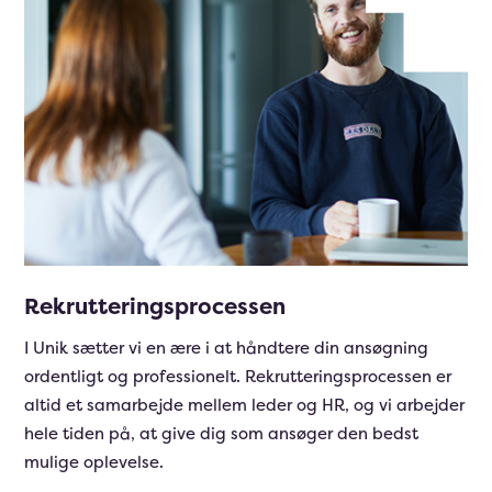
Rekrutteringsprocessen
I Unik sætter vi en ære i at håndtere din ansøgning
ordentligt og professionelt. Rekrutteringsprocessen er
altid et samarbejde mellem leder og HR, og vi arbejder
hele tiden på, at give dig som ansøger den bedst
mulige oplevelse.