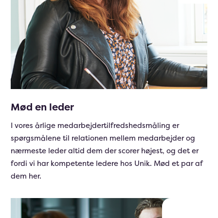
Mød en leder
I vores årlige medarbejdertilfredshedsmåling er
spørgsmålene til relationen mellem medarbejder og
nærmeste leder altid dem der scorer højest, og det er
fordi vi har kompetente ledere hos Unik. Mød et par af
dem her.