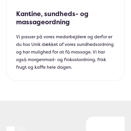
Kantine, sundheds- og
massageordning
Vi passer på vores medarbejdere og derfor er
du hos Unik dækket af vores sundhedsordning
og har mulighed for at få massage. Vi har
også morgenmad- og frokostordning, frisk
frugt og kaffe hele dagen.