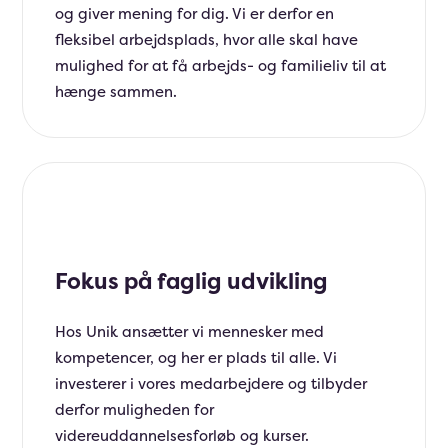
og giver mening for dig. Vi er derfor en
fleksibel arbejdsplads, hvor alle skal have
mulighed for at få arbejds- og familieliv til at
hænge sammen.
Fokus på faglig udvikling
Hos Unik ansætter vi mennesker med
kompetencer, og her er plads til alle. Vi
investerer i vores medarbejdere og tilbyder
derfor muligheden for
videreuddannelsesforløb og kurser.