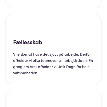
Fællesskab
Vi elsker at have det sjovt på arbejde. Derfor
afholder vi ofte teamevents i arbejdstiden. Én
gang om året afholder vi Unik Døgn for hele
virksomheden.