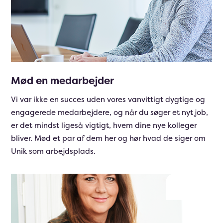
Mød en medarbejder
Vi var ikke en succes uden vores vanvittigt dygtige og
engagerede medarbejdere, og når du søger et nyt job,
er det mindst ligeså vigtigt, hvem dine nye kolleger
bliver. Mød et par af dem her og hør hvad de siger om
Unik som arbejdsplads.