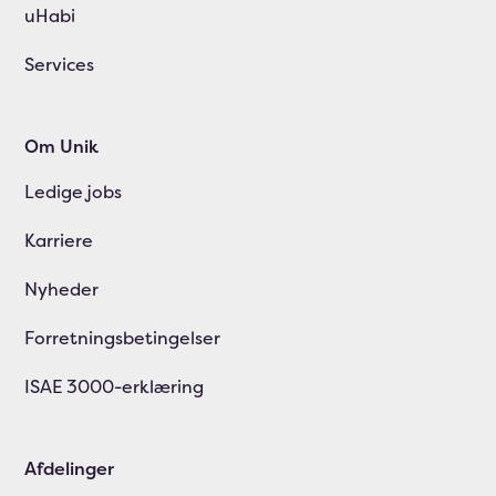
uHabi
Services
Om Unik
Ledige jobs
Karriere
Nyheder
Forretningsbetingelser
ISAE 3000-erklæring
Afdelinger