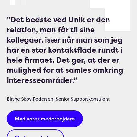
”Det bedste ved Unik er den
relation, man får til sine
kollegaer, især når man som jeg
har en stor kontaktflade rundt i
hele firmaet. Det gør, at der er
mulighed for at samles omkring
interesseområder.”
Birthe Skov Pedersen, Senior Supportkonsulent
Mød vores medarbejdere