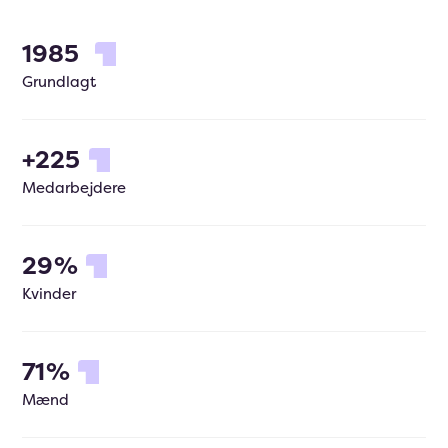
1985
Grundlagt
+
225
Medarbejdere
29
%
Kvinder
71
%
Mænd