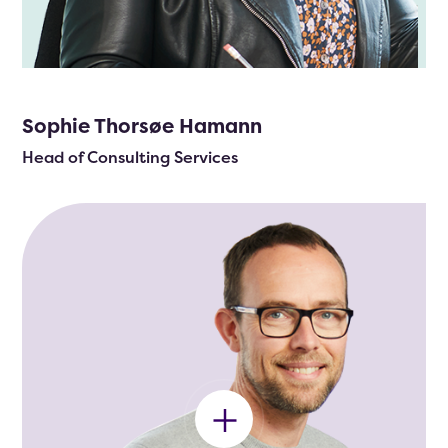
Sophie Thorsøe Hamann
Head of Consulting Services