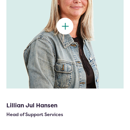
Lillian Jul Hansen
Head of Support Services