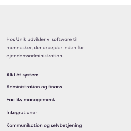
Hos Unik udvikler vi software til
mennesker, der arbejder inden for
ejendomsadministration.
Alt i ét system
Administration og finans
Facility management
Integrationer
Kommunikation og selvbetjening