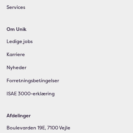
Services
Om Unik
Ledige jobs
Karriere
Nyheder
Forretningsbetingelser
ISAE 3000-erklæring
Afdelinger
Boulevarden 19E, 7100 Vejle