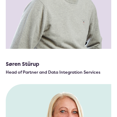
Søren Stürup
Head of Partner and Data Integration Services