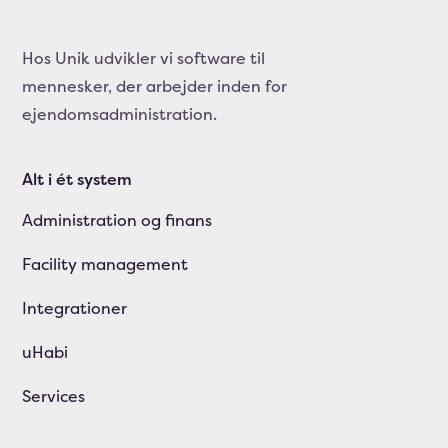
Hos Unik udvikler vi software til
mennesker, der arbejder inden for
ejendomsadministration.
Alt i ét system
Administration og finans
Facility management
Integrationer
uHabi
Services