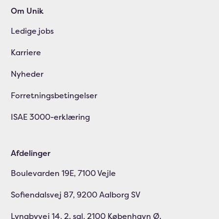
Om Unik
Ledige jobs
Karriere
Nyheder
Forretningsbetingelser
ISAE 3000-erklæring
Afdelinger
Boulevarden 19E, 7100 Vejle
Sofiendalsvej 87, 9200 Aalborg SV
Lyngbyvej 14, 2. sal, 2100 København Ø.