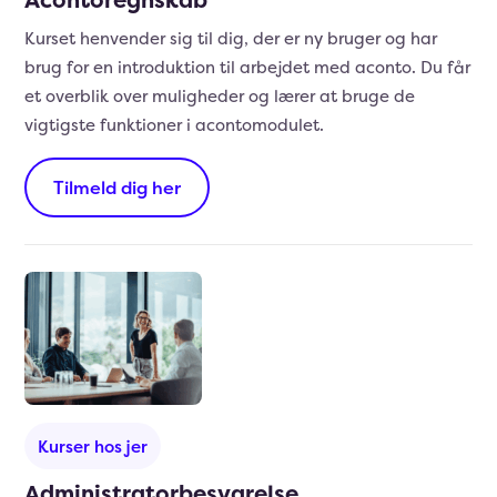
Kurset henvender sig til dig, der er ny bruger og har
brug for en introduktion til arbejdet med aconto. Du får
et overblik over muligheder og lærer at bruge de
vigtigste funktioner i acontomodulet.
Tilmeld dig her
Kurser hos jer
Administratorbesvarelse