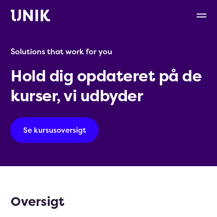
Solutions that work for you
Hold dig opdateret på de
kurser, vi udbyder
Se kursusoversigt
Oversigt