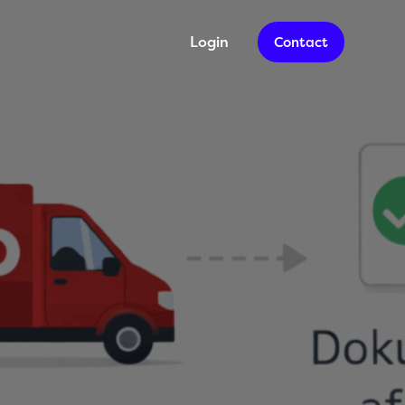
Login
Contact