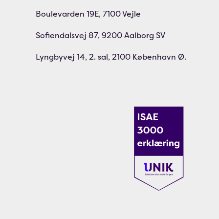
Boulevarden 19E, 7100 Vejle
Sofiendalsvej 87, 9200 Aalborg SV
Lyngbyvej 14, 2. sal, 2100 København Ø.