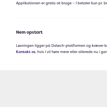
Applikationen er gratis at bruge – I betaler kun pr. b
Nem opstart
Løsningen ligger på Datech-platformen og kræver k
Kontakt os
, hvis I vil høre mere eller allerede nu i 