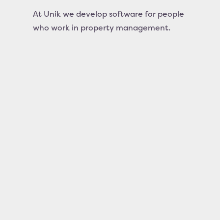
At Unik we develop software for people
who work in property management.