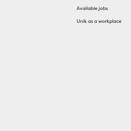
Available jobs
Unik as a workplace