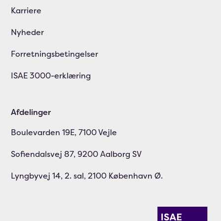
Karriere
Nyheder
Forretningsbetingelser
ISAE 3000-erklæring
Afdelinger
Boulevarden 19E, 7100 Vejle
Sofiendalsvej 87, 9200 Aalborg SV
Lyngbyvej 14, 2. sal, 2100 København Ø.