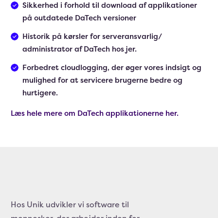
Sikkerhed i forhold til download af applikationer
på outdatede DaTech versioner
Historik på kørsler for serveransvarlig/
administrator af DaTech hos jer.
Forbedret cloudlogging, der øger vores indsigt og
mulighed for at servicere brugerne bedre og
hurtigere.
Læs hele mere om DaTech applikationerne her.
Hos Unik udvikler vi software til