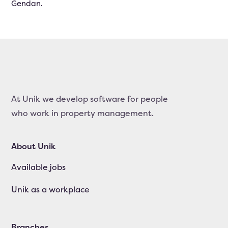
Gendan.
At Unik we develop software for people
who work in property management.
About Unik
Available jobs
Unik as a workplace
Branches