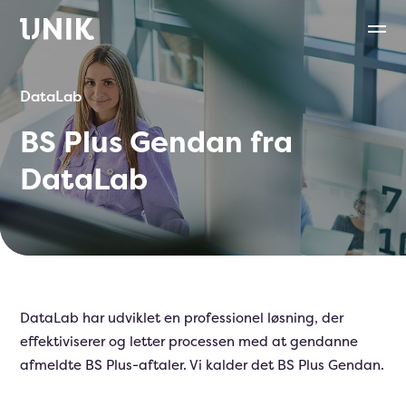
DataLab
BS Plus Gendan fra
DataLab
DataLab har udviklet en professionel løsning, der
effektiviserer og letter processen med at gendanne
afmeldte BS Plus-aftaler. Vi kalder det BS Plus Gendan.