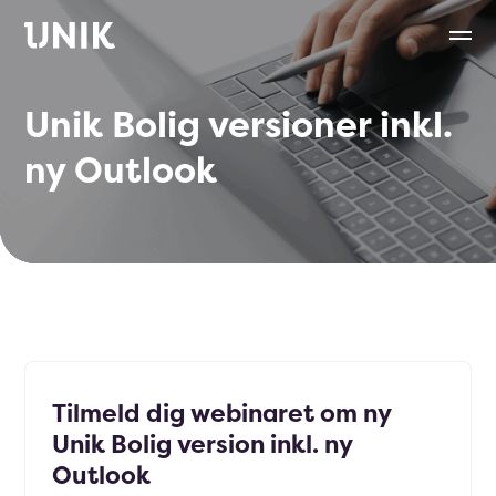
Unik Bolig versioner inkl.
ny Outlook
Tilmeld dig webinaret om ny
Unik Bolig version inkl. ny
Outlook