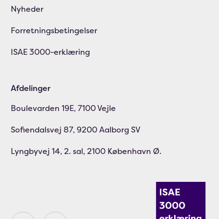
Nyheder
Forretningsbetingelser
ISAE 3000-erklæring
Afdelinger
Boulevarden 19E, 7100 Vejle
Sofiendalsvej 87, 9200 Aalborg SV
Lyngbyvej 14, 2. sal, 2100 København Ø.