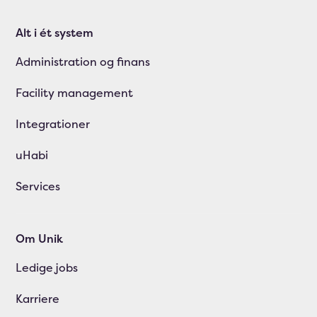
Alt i ét system
Administration og finans
Facility management
Integrationer
uHabi
Services
Om Unik
Ledige jobs
Karriere