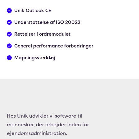
Unik Outlook CE
Understøttelse af ISO 20022
Rettelser i ordremodulet
Generel performance forbedringer
Mapningsværktøj
Hos Unik udvikler vi software til
mennesker, der arbejder inden for
ejendomsadministration.