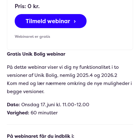
Pris: 0 kr.
Tilmeld webinar ›
Webinaret er gratis
Gratis Unik Bolig webinar
På dette webinar viser vi dig ny funktionalitet i to
versioner af Unik Bolig, nemlig 2025.4 og 2026.2
Kom med og lær nærmere omkring de nye muligheder i
begge versioner.
Dato:
Onsdag 17. juni kl. 11.00-12.00
Varighed:
60 minutter
På webinaret får du indblik i: