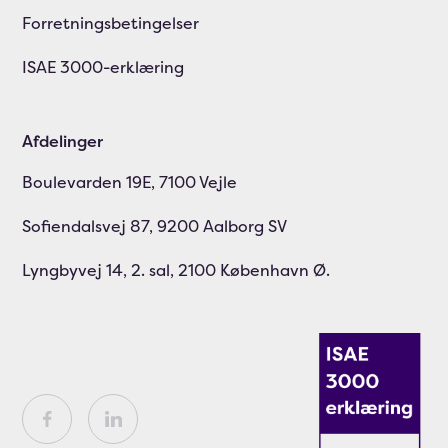
Forretningsbetingelser
ISAE 3000-erklæring
Afdelinger
Boulevarden 19E, 7100 Vejle
Sofiendalsvej 87, 9200 Aalborg SV
Lyngbyvej 14, 2. sal, 2100 København Ø.