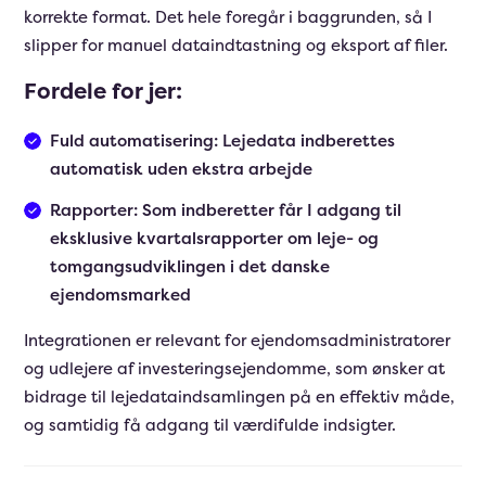
korrekte format. Det hele foregår i baggrunden, så I
slipper for manuel dataindtastning og eksport af filer.
Fordele for jer:
Fuld automatisering: Lejedata indberettes
automatisk uden ekstra arbejde
Rapporter: Som indberetter får I adgang til
eksklusive kvartalsrapporter om leje- og
tomgangsudviklingen i det danske
ejendomsmarked
Integrationen er relevant for ejendomsadministratorer
og udlejere af investeringsejendomme, som ønsker at
bidrage til lejedataindsamlingen på en effektiv måde,
og samtidig få adgang til værdifulde indsigter.