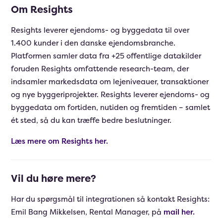
Om Resights
Resights leverer ejendoms- og byggedata til over
1.400 kunder i den danske ejendomsbranche.
Platformen samler data fra +25 offentlige datakilder
foruden Resights omfattende research-team, der
indsamler markedsdata om lejeniveauer, transaktioner
og nye byggeriprojekter. Resights leverer ejendoms- og
byggedata om fortiden, nutiden og fremtiden – samlet
ét sted, så du kan træffe bedre beslutninger.
Læs mere om Resights her.
Vil du høre mere?
Har du spørgsmål til integrationen så kontakt Resights:
Emil Bang Mikkelsen, Rental Manager, på
mail her.