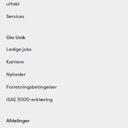
uHabi
Services
Om Unik
Ledige jobs
Karriere
Nyheder
Forretningsbetingelser
ISAE 3000-erklæring
Afdelinger