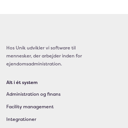
Hos Unik udvikler vi software til
mennesker, der arbejder inden for
ejendomsadministration.
Alt i ét system
Administration og finans
Facility management
Integrationer