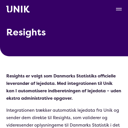
Resights
Resights er valgt som Danmarks Statistiks officielle
leverandør af lejedata. Med integrationen til Unik
kan I automatisere indberetningen af lejedata – uden
ekstra administrative opgaver.
Integrationen trækker automatisk lejedata fra Unik og
sender dem direkte til Resights, som validerer og
videresender oplysningerne til Danmarks Statistik i det