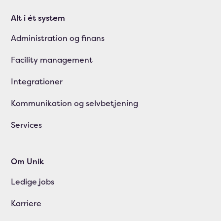
Alt i ét system
Administration og finans
Facility management
Integrationer
Kommunikation og selvbetjening
Services
Om Unik
Ledige jobs
Karriere