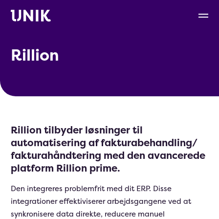
Rillion
Rillion tilbyder løsninger til
automatisering af fakturabehandling/
fakturahåndtering med den avancerede
platform Rillion prime.
Den integreres problemfrit med dit ERP. Disse
integrationer effektiviserer arbejdsgangene ved at
synkronisere data direkte, reducere manuel