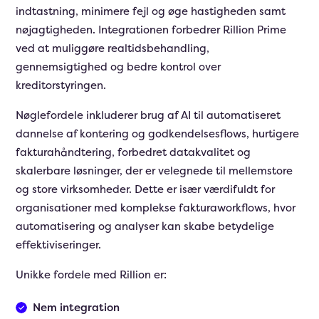
indtastning, minimere fejl og øge hastigheden samt
nøjagtigheden. Integrationen forbedrer Rillion Prime
ved at muliggøre realtidsbehandling,
gennemsigtighed og bedre kontrol over
kreditorstyringen.
Nøglefordele inkluderer brug af AI til automatiseret
dannelse af kontering og godkendelsesflows, hurtigere
fakturahåndtering, forbedret datakvalitet og
skalerbare løsninger, der er velegnede til mellemstore
og store virksomheder. Dette er især værdifuldt for
organisationer med komplekse fakturaworkflows, hvor
automatisering og analyser kan skabe betydelige
effektiviseringer.
Unikke fordele med Rillion er:
Nem integration