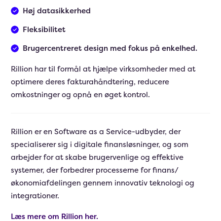
Høj datasikkerhed
Fleksibilitet
Brugercentreret design med fokus på enkelhed.
Rillion har til formål at hjælpe virksomheder med at
optimere deres fakturahåndtering, reducere
omkostninger og opnå en øget kontrol.
Rillion er en Software as a Service-udbyder, der
specialiserer sig i digitale finansløsninger, og som
arbejder for at skabe brugervenlige og effektive
systemer, der forbedrer processerne for finans/
økonomiafdelingen gennem innovativ teknologi og
integrationer.
Læs mere om Rillion her.