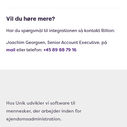
Vil du høre mere?
Har du spørgsmål til integrationen så kontakt Rillion:
Joachim Georgsen, Senior Account Executive, på
mail
eller telefon:
+45 89 88 79 16
Hos Unik udvikler vi software til
mennesker, der arbejder inden for
ejendomsadministration.