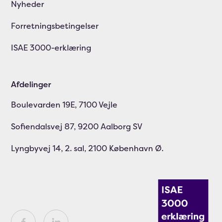
Nyheder
Forretningsbetingelser
ISAE 3000-erklæring
Afdelinger
Boulevarden 19E, 7100 Vejle
Sofiendalsvej 87, 9200 Aalborg SV
Lyngbyvej 14, 2. sal, 2100 København Ø.