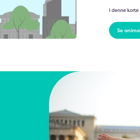
I denne korte
Se anima