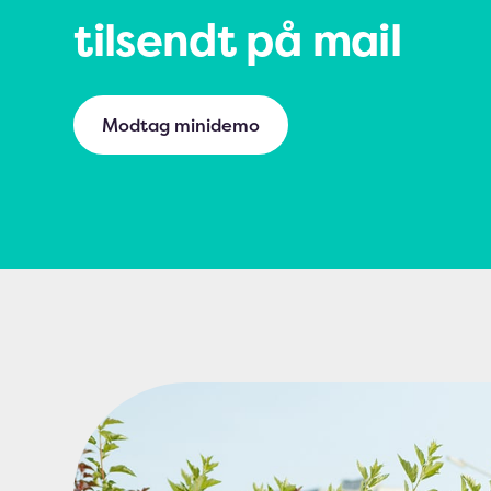
tilsendt på mail
Modtag minidemo