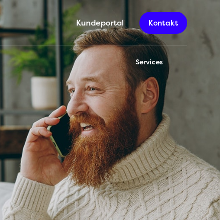
Kundeportal
Kontakt
Services