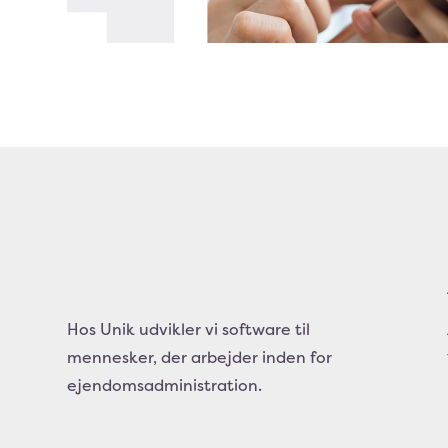
Hos Unik udvikler vi software til
mennesker, der arbejder inden for
ejendomsadministration.