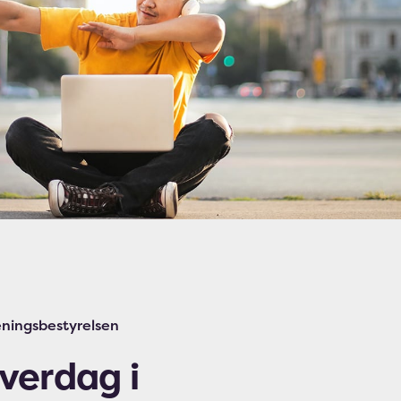
reningsbestyrelsen
verdag i