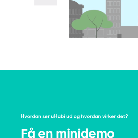
Hvordan ser uHabi ud og hvordan virker det?
Få en minidemo