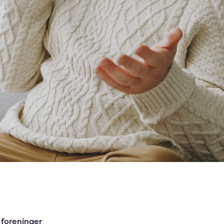
 foreninger