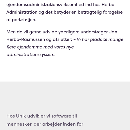
ejendomsadministrationsvirksomhed ind hos Herbo
Administration og det betyder en betragtelig forøgelse
af porteføljen.
Men de vil gerne udvide yderligere understreger Jan
Herbo-Rasmussen og afslutter:
–
Vi har plads til mange
flere ejendomme med vores nye
administrationssystem.
Hos Unik udvikler vi software til
mennesker, der arbejder inden for