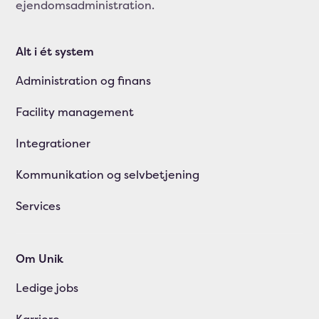
ejendomsadministration.
Alt i ét system
Administration og finans
Facility management
Integrationer
Kommunikation og selvbetjening
Services
Om Unik
Ledige jobs