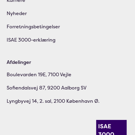
Karriere
Nyheder
Forretningsbetingelser
ISAE 3000-erklæring
Afdelinger
Boulevarden 19E, 7100 Vejle
Sofiendalsvej 87, 9200 Aalborg SV
Lyngbyvej 14, 2. sal, 2100 København Ø.