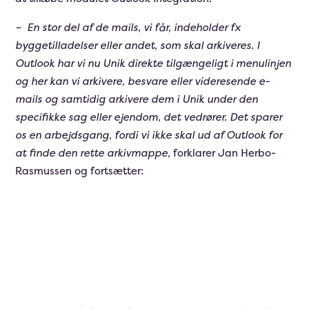
– En stor del af de mails, vi får, indeholder fx
byggetilladelser eller andet, som skal arkiveres. I
Outlook har vi nu Unik direkte tilgængeligt i menulinjen
og her kan vi arkivere, besvare eller videresende e-
mails og samtidig arkivere dem i Unik under den
specifikke sag eller ejendom, det vedrører. Det sparer
os en arbejdsgang, fordi vi ikke skal ud af Outlook for
at finde den rette arkivmappe,
forklarer Jan Herbo-
Rasmussen og fortsætter: