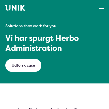
Solutions that work for you
Vi har spurgt Herbo
Administration
Udforsk case