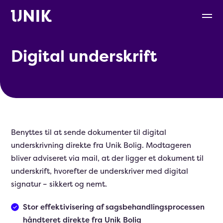
Digital underskrift
Benyttes til at sende dokumenter til digital
underskrivning direkte fra Unik Bolig. Modtageren
bliver adviseret via mail, at der ligger et dokument til
underskrift, hvorefter de underskriver med digital
signatur – sikkert og nemt.
Stor effektivisering af sagsbehandlingsprocessen
håndteret direkte fra Unik Bolig