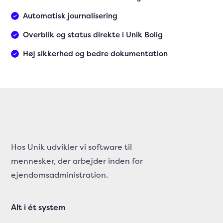
Automatisk journalisering
Overblik og status direkte i Unik Bolig
Høj sikkerhed og bedre dokumentation
Hos Unik udvikler vi software til
mennesker, der arbejder inden for
ejendomsadministration.
Alt i ét system