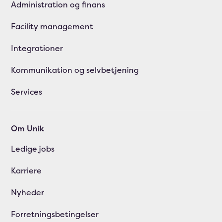
Administration og finans
Facility management
Integrationer
Kommunikation og selvbetjening
Services
Om Unik
Ledige jobs
Karriere
Nyheder
Forretningsbetingelser