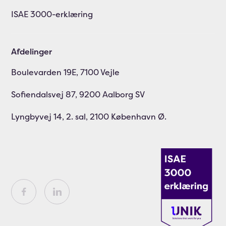
ISAE 3000-erklæring
Afdelinger
Boulevarden 19E, 7100 Vejle
Sofiendalsvej 87, 9200 Aalborg SV
Lyngbyvej 14, 2. sal, 2100 København Ø.