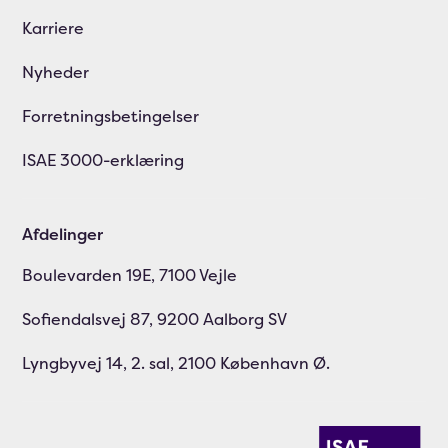
Karriere
Nyheder
Forretningsbetingelser
ISAE 3000-erklæring
Afdelinger
Boulevarden 19E, 7100 Vejle
Sofiendalsvej 87, 9200 Aalborg SV
Lyngbyvej 14, 2. sal, 2100 København Ø.