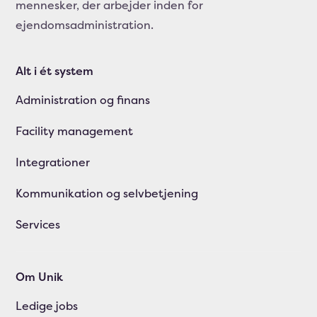
mennesker, der arbejder inden for
ejendomsadministration.
Alt i ét system
Administration og finans
Facility management
Integrationer
Kommunikation og selvbetjening
Services
Om Unik
Ledige jobs