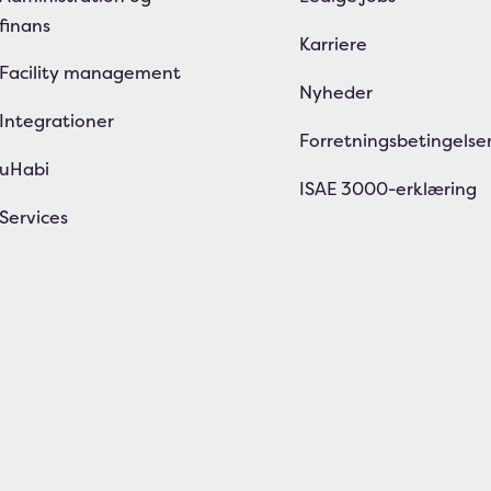
finans
Karriere
Facility management
Nyheder
Integrationer
Forretningsbetingelse
uHabi
ISAE 3000-erklæring
Services