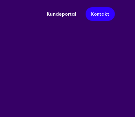
Kundeportal
Kontakt