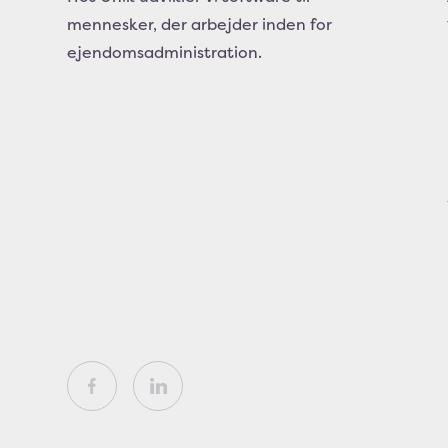
mennesker, der arbejder inden for
ejendomsadministration.