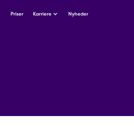
Priser
Karriere
Nyheder