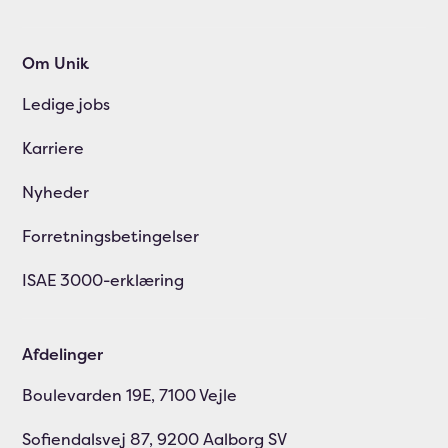
Om Unik
Ledige jobs
Karriere
Nyheder
Forretningsbetingelser
ISAE 3000-erklæring
Afdelinger
Boulevarden 19E, 7100 Vejle
Sofiendalsvej 87, 9200 Aalborg SV