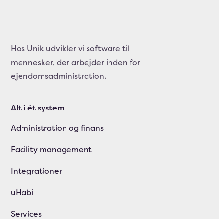
Hos Unik udvikler vi software til
mennesker, der arbejder inden for
ejendomsadministration.
Alt i ét system
Administration og finans
Facility management
Integrationer
uHabi
Services