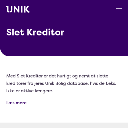
Slet Kreditor
Med Slet Kreditor er det hurtigt og nemt at slette
kreditorer fra jeres Unik Bolig database, hvis de f.eks.
ikke er aktive længere.
Læs mere