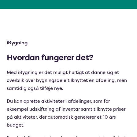
iBygning
Hvordan fungerer det?
Med iBygning er det muligt hurtigt at danne sig et
overblik over bygningsdele tilknyttet en afdeling, men
samtidig også tilføje nye.
Du kan oprette aktiviteter i afdelinger, som for
eksempel udskiftning af inventar samt tilknytte priser
på aktiviteter, der automatisk genererer et 10 års
budget.