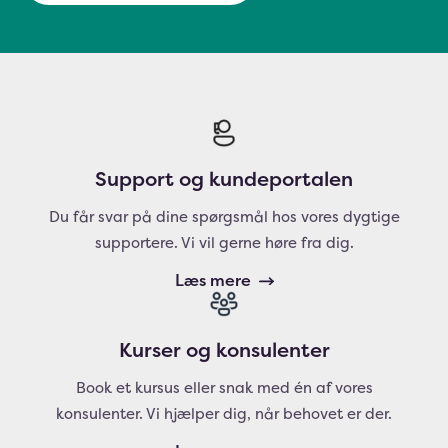
Support og kundeportalen
Du får svar på dine spørgsmål hos vores dygtige
supportere. Vi vil gerne høre fra dig.
Læs mere
Kurser og konsulenter
Book et kursus eller snak med én af vores
konsulenter. Vi hjælper dig, når behovet er der.