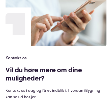
Kontakt os
Vil du høre mere om dine
muligheder?
Kontakt os i dag og få et indblik i, hvordan iBygning
kan se ud hos jer.