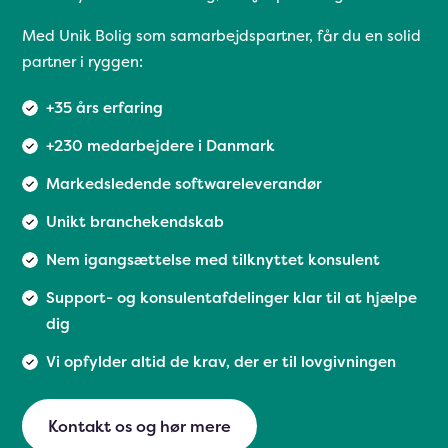
Med Unik Bolig som samarbejdspartner, får du en solid
partner i ryggen:
+35 års erfaring
+230 medarbejdere i Danmark
Markedsledende softwareleverandør
Unikt branchekendskab
Nem igangsættelse med tilknyttet konsulent
Support- og konsulentafdelinger klar til at hjælpe
dig
Vi opfylder altid de krav, der er til lovgivningen
Kontakt os og hør mere