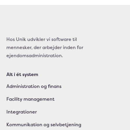
Hos Unik udvikler vi software til
mennesker, der arbejder inden for
ejendomsadministration.
Alt i ét system
Administration og finans
Facility management
Integrationer
Kommunikation og selvbetjening