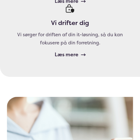
Læs mere
Vi drifter dig
Vi sørger for driften af din it-løsning, så du kan
fokusere på din forretning.
Læs mere