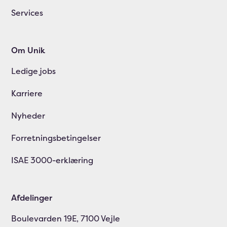
Services
Om Unik
Ledige jobs
Karriere
Nyheder
Forretningsbetingelser
ISAE 3000-erklæring
Afdelinger
Boulevarden 19E, 7100 Vejle