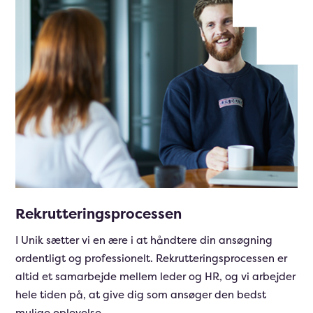
Rekrutteringsprocessen
I Unik sætter vi en ære i at håndtere din ansøgning
ordentligt og professionelt. Rekrutteringsprocessen er
altid et samarbejde mellem leder og HR, og vi arbejder
hele tiden på, at give dig som ansøger den bedst
mulige oplevelse.