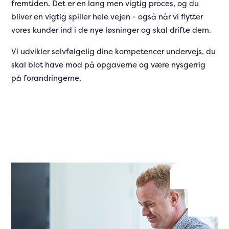
fremtiden. Det er en lang men vigtig proces, og du
bliver en vigtig spiller hele vejen - også når vi flytter
vores kunder ind i de nye løsninger og skal drifte dem.
Vi udvikler selvfølgelig dine kompetencer undervejs, du
skal blot have mod på opgaverne og være nysgerrig
på forandringerne.