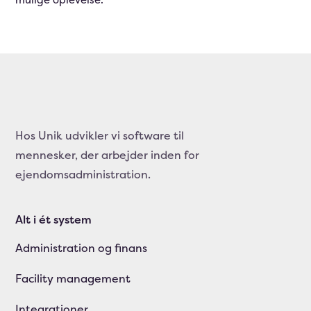
Hos Unik udvikler vi software til
mennesker, der arbejder inden for
ejendomsadministration.
Alt i ét system
Administration og finans
Facility management
Integrationer