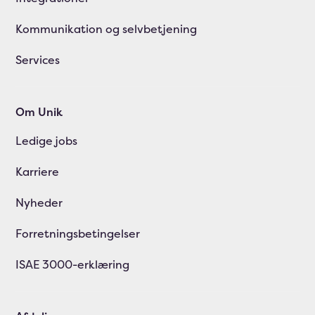
Kommunikation og selvbetjening
Services
Om Unik
Ledige jobs
Karriere
Nyheder
Forretningsbetingelser
ISAE 3000-erklæring