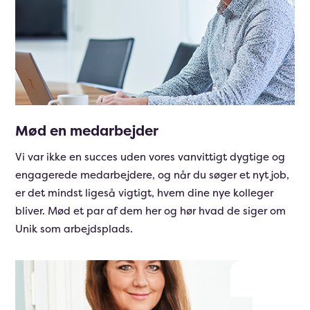
Mød en medarbejder
Vi var ikke en succes uden vores vanvittigt dygtige og
engagerede medarbejdere, og når du søger et nyt job,
er det mindst ligeså vigtigt, hvem dine nye kolleger
bliver. Mød et par af dem her og hør hvad de siger om
Unik som arbejdsplads.