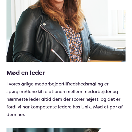
Mød en leder
I vores årlige medarbejdertilfredshedsmåling er
spørgsmålene til relationen mellem medarbejder og
nærmeste leder altid dem der scorer højest, og det er
fordi vi har kompetente ledere hos Unik. Mød et par af
dem her.